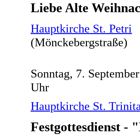
Liebe Alte Weihnac
Hauptkirche St. Petri
(Mönckebergstraße)
Sonntag, 7. September
Hauptkirche St. Trinit
Festgottesdienst - 